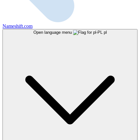
Nameshift.com
Open language menu
pl