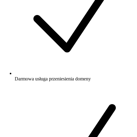
Darmowa
usługa przeniesienia domeny