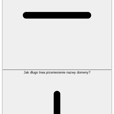
Jak długo trwa przeniesienie nazwy domeny?