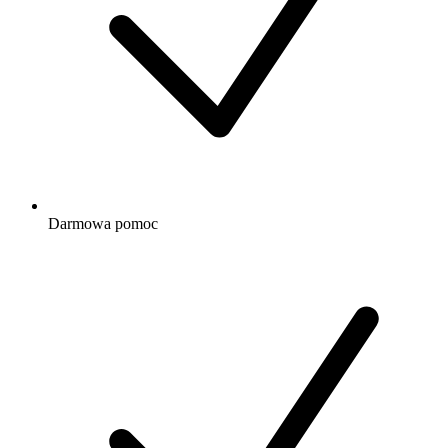
Darmowa
pomoc