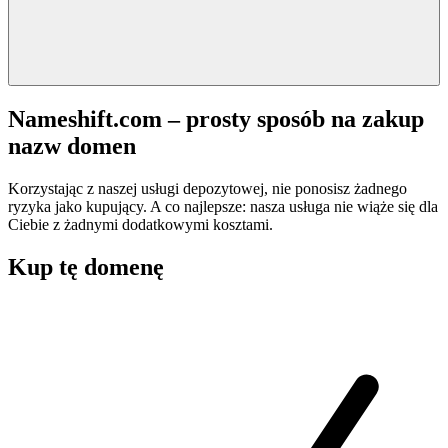
Nameshift.com – prosty sposób na zakup
nazw domen
Korzystając z naszej usługi depozytowej, nie ponosisz żadnego
ryzyka jako kupujący. A co najlepsze: nasza usługa nie wiąże się dla
Ciebie z żadnymi dodatkowymi kosztami.
Kup tę domenę