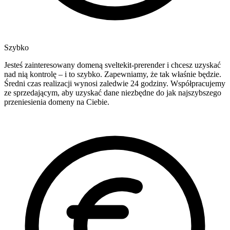
Szybko
Jesteś zainteresowany domeną sveltekit-prerender i chcesz uzyskać
nad nią kontrolę – i to szybko. Zapewniamy, że tak właśnie będzie.
Średni czas realizacji wynosi zaledwie 24 godziny. Współpracujemy
ze sprzedającym, aby uzyskać dane niezbędne do jak najszybszego
przeniesienia domeny na Ciebie.