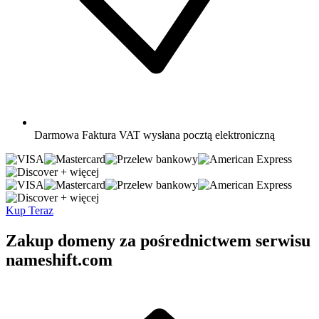
Darmowa
Faktura VAT wysłana pocztą elektroniczną
+ więcej
+ więcej
Kup Teraz
Zakup domeny za pośrednictwem serwisu
nameshift.com