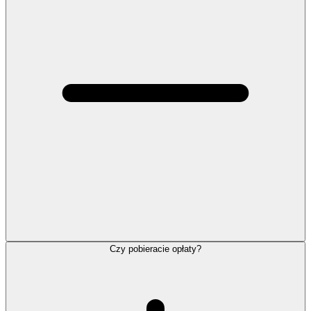
Czy pobieracie opłaty?