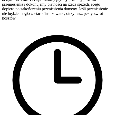
przeniesienia i dokonujemy płatności na rzecz sprzedającego
dopiero po zakończeniu przeniesienia domeny. Jeśli przeniesienie
nie będzie mogło zostać sfinalizowane, otrzymasz pełny zwrot
kosztów.