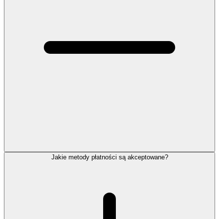
Jakie metody płatności są akceptowane?