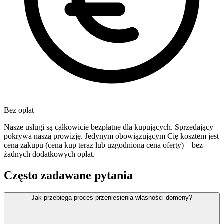
Bez opłat
Nasze usługi są całkowicie bezpłatne dla kupujących. Sprzedający
pokrywa naszą prowizję. Jedynym obowiązującym Cię kosztem jest
cena zakupu (cena kup teraz lub uzgodniona cena oferty) – bez
żadnych dodatkowych opłat.
Często zadawane pytania
Jak przebiega proces przeniesienia własności domeny?